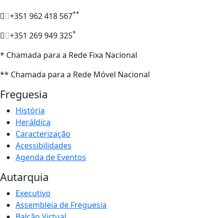
**
+351 962 418 567
*
+351 269 949 325
* Chamada para a Rede Fixa Nacional
** Chamada para a Rede Móvel Nacional
Freguesia
História
Heráldica
Caracterização
Acessibilidades
Agenda de Eventos
Autarquia
Executivo
Assembleia de Freguesia
Balcão Virtual