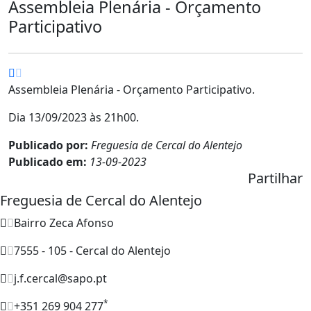
Assembleia Plenária - Orçamento
Participativo
Assembleia Plenária - Orçamento Participativo.
Dia 13/09/2023 às 21h00.
Publicado por:
Freguesia de Cercal do Alentejo
Publicado em:
13-09-2023
Partilhar
Freguesia de Cercal do Alentejo
Bairro Zeca Afonso
7555 - 105 - Cercal do Alentejo
j.f.cercal@sapo.pt
*
+351 269 904 277