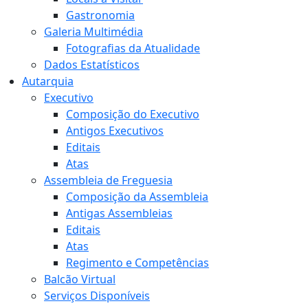
Gastronomia
Galeria Multimédia
Fotografias da Atualidade
Dados Estatísticos
Autarquia
Executivo
Composição do Executivo
Antigos Executivos
Editais
Atas
Assembleia de Freguesia
Composição da Assembleia
Antigas Assembleias
Editais
Atas
Regimento e Competências
Balcão Virtual
Serviços Disponíveis