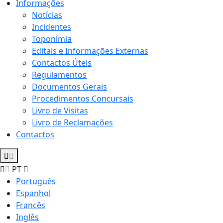
Informações
Notícias
Incidentes
Toponímia
Editais e Informações Externas
Contactos Úteis
Regulamentos
Documentos Gerais
Procedimentos Concursais
Livro de Visitas
Livro de Reclamações
Contactos
PT
Português
Espanhol
Francês
Inglês