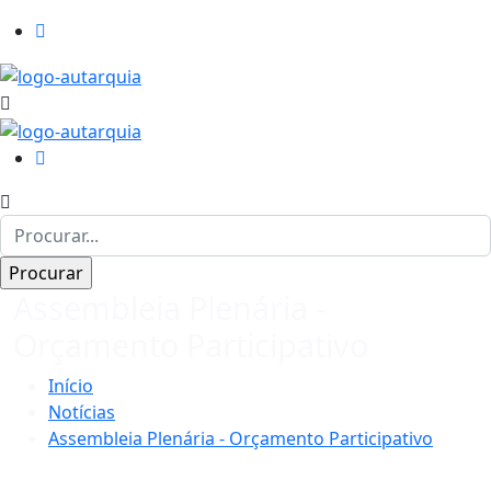
Assembleia Plenária -
Orçamento Participativo
Início
Notícias
Assembleia Plenária - Orçamento Participativo