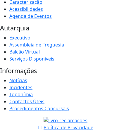
Caracterização
Acessibilidades
Agenda de Eventos
Autarquia
Executivo
Assembleia de Freguesia
Balcão Virtual
Serviços Disponíveis
Informações
Notícias
Incidentes
Toponímia
Contactos Úteis
Procedimentos Concursais
Política de Privacidade