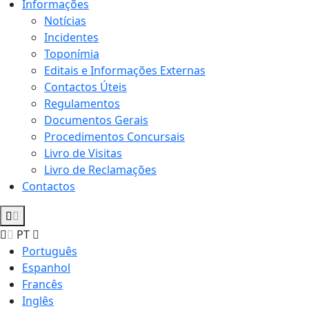
Informações
Notícias
Incidentes
Toponímia
Editais e Informações Externas
Contactos Úteis
Regulamentos
Documentos Gerais
Procedimentos Concursais
Livro de Visitas
Livro de Reclamações
Contactos
PT
Português
Espanhol
Francês
Inglês