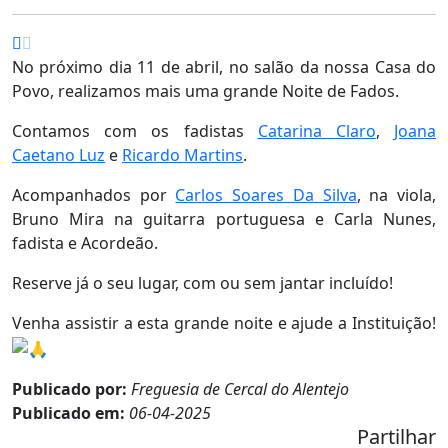
No próximo dia 11 de abril, no salão da nossa Casa do
Povo, realizamos mais uma grande Noite de Fados.
Contamos com os fadistas
Catarina Claro
,
Joana
Caetano Luz
e
Ricardo Martins
.
Acompanhados por
Carlos Soares Da Silva
, na viola,
Bruno Mira na guitarra portuguesa e Carla Nunes,
fadista e Acordeão.
Reserve já o seu lugar, com ou sem jantar incluído!
Venha assistir a esta grande noite e ajude a Instituição!
Publicado por:
Freguesia de Cercal do Alentejo
Publicado em:
06-04-2025
Partilhar