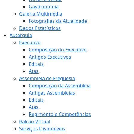
Gastronomia
Galeria Multimédia
Fotografias da Atualidade
Dados Estatísticos
Autarquia
Executivo
Composição do Executivo
Antigos Executivos
Editais
Atas
Assembleia de Freguesia
Composição da Assembleia
Antigas Assembleias
Editais
Atas
Regimento e Competências
Balcão Virtual
Serviços Disponíveis