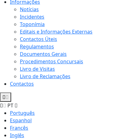
Informações
Notícias
Incidentes
Toponímia
Editais e Informações Externas
Contactos Úteis
Regulamentos
Documentos Gerais
Procedimentos Concursais
Livro de Visitas
Livro de Reclamações
Contactos
PT
Português
Espanhol
Francês
Inglês