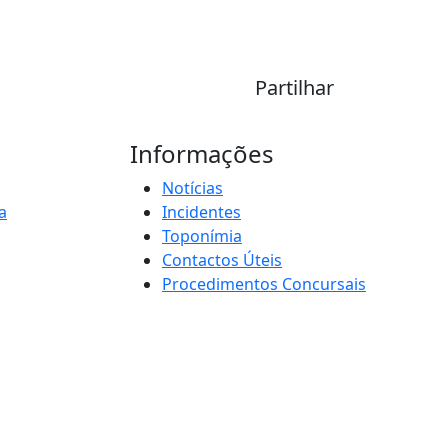
Partilhar
Informações
Notícias
a
Incidentes
Toponímia
Contactos Úteis
Procedimentos Concursais