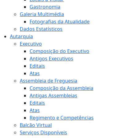
Gastronomia
Galeria Multimédia
Fotografias da Atualidade
Dados Estatísticos
Autarquia
Executivo
Composição do Executivo
Antigos Executivos
Editais
Atas
Assembleia de Freguesia
Composição da Assembleia
Antigas Assembleias
Editais
Atas
Regimento e Competências
Balcão Virtual
Serviços Disponíveis