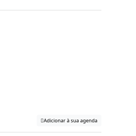
Adicionar à sua agenda