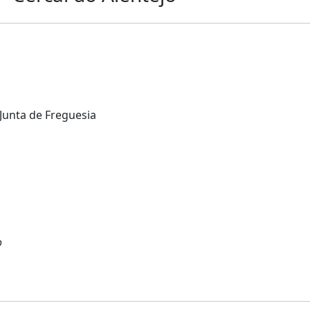
 Junta de Freguesia
o