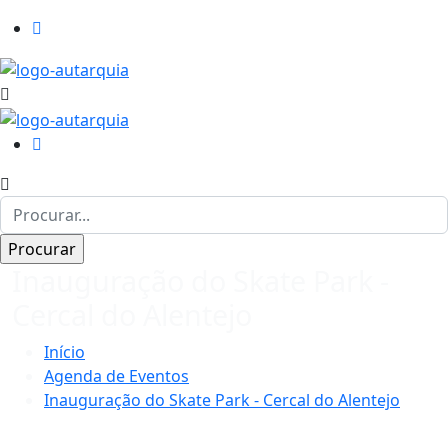
Inauguração do Skate Park -
Cercal do Alentejo
Início
Agenda de Eventos
Inauguração do Skate Park - Cercal do Alentejo