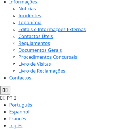
Informações
Notícias
Incidentes
Toponímia
Editais e Informações Externas
Contactos Úteis
Regulamentos
Documentos Gerais
Procedimentos Concursais
Livro de Visitas
Livro de Reclamações
Contactos
PT
Português
Espanhol
Francês
Inglês