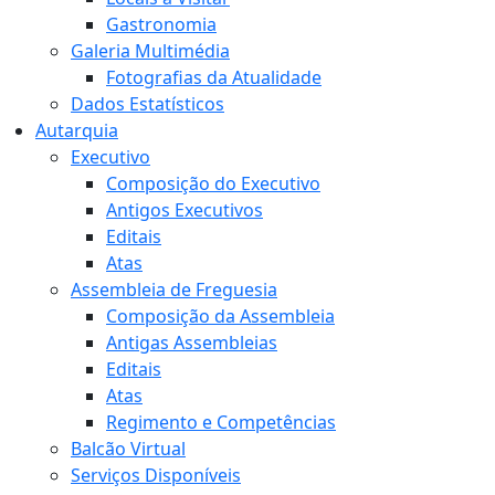
Gastronomia
Galeria Multimédia
Fotografias da Atualidade
Dados Estatísticos
Autarquia
Executivo
Composição do Executivo
Antigos Executivos
Editais
Atas
Assembleia de Freguesia
Composição da Assembleia
Antigas Assembleias
Editais
Atas
Regimento e Competências
Balcão Virtual
Serviços Disponíveis