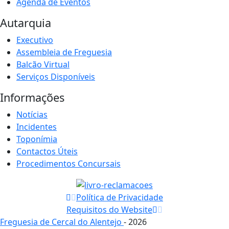
Agenda de Eventos
Autarquia
Executivo
Assembleia de Freguesia
Balcão Virtual
Serviços Disponíveis
Informações
Notícias
Incidentes
Toponímia
Contactos Úteis
Procedimentos Concursais
Política de Privacidade
Requisitos do Website
Freguesia de Cercal do Alentejo
- 2026