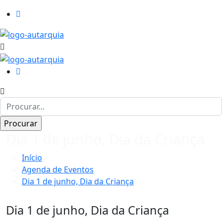
Dia 1 de junho, Dia da Criança
Início
Agenda de Eventos
Dia 1 de junho, Dia da Criança
Dia 1 de junho, Dia da Criança