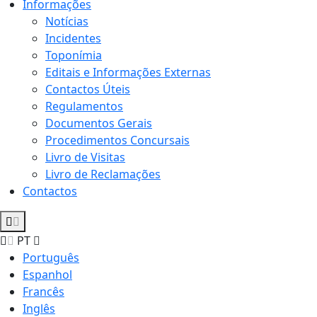
Informações
Notícias
Incidentes
Toponímia
Editais e Informações Externas
Contactos Úteis
Regulamentos
Documentos Gerais
Procedimentos Concursais
Livro de Visitas
Livro de Reclamações
Contactos
PT
Português
Espanhol
Francês
Inglês