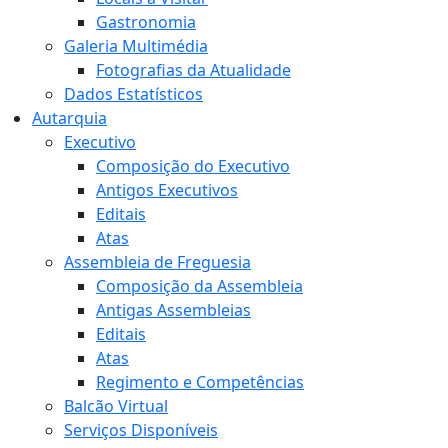
Gastronomia
Galeria Multimédia
Fotografias da Atualidade
Dados Estatísticos
Autarquia
Executivo
Composição do Executivo
Antigos Executivos
Editais
Atas
Assembleia de Freguesia
Composição da Assembleia
Antigas Assembleias
Editais
Atas
Regimento e Competências
Balcão Virtual
Serviços Disponíveis